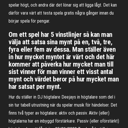
spelar högt, och andra där det lönar sig att ligga lågt. Det kan
därför vara värt att testa spela gratis några gånger innan du
börjar spela för pengar.
Om ett spel har 5 vinstlinjer så kan man
välja att satsa sina mynt på en, två, tre,
fyra eller fem av dessa. Man ställer även
in hur mycket myntet är värt och det här
kommer att påverka hur mycket man till
sist vinner för man vinner ett visst antal
mynt och värdet beror på hur mycket man
har satsat per mynt.
Hur du ställer in DJ högtalare Deejays in högtalare som del i
sin tur tabell utrustning när du spelar musik för händelser. Det
finns två typer av högtalare: aktiv och passiv. Aktiv (eller)
högtalarna har en inbyggd förstärkare. Passiv (eller oförstärkt)