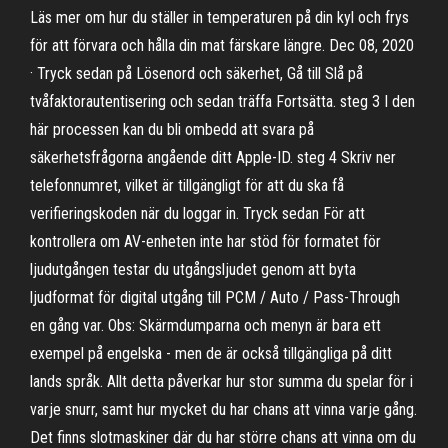
Läs mer om hur du ställer in temperaturen på din kyl och frys
för att förvara och hålla din mat färskare längre. Dec 08, 2020
· Tryck sedan på Lösenord och säkerhet, Gå till Slå på
tvåfaktorautentisering och sedan träffa Fortsätta. steg 3 I den
här processen kan du bli ombedd att svara på
säkerhetsfrågorna angående ditt Apple-ID. steg 4 Skriv ner
telefonnumret, vilket är tillgängligt för att du ska få
verifieringskoden när du loggar in. Tryck sedan För att
kontrollera om AV-enheten inte har stöd för formatet för
ljudutgången testar du utgångsljudet genom att byta
ljudformat för digital utgång till PCM / Auto / Pass-Through
en gång var. Obs: Skärmdumparna och menyn är bara ett
exempel på engelska - men de är också tillgängliga på ditt
lands språk. Allt detta påverkar hur stor summa du spelar för i
varje snurr, samt hur mycket du har chans att vinna varje gång.
Det finns slotmaskiner där du har större chans att vinna om du