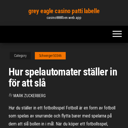
Skip
grey eagle casino patti labelle
to
casino888lben.web.app
the
content
Category
Schweiger50346
Hur spelautomater ställer in
för att slå
By
MARK ZUCKERBERG
Hur du ställer in ett fotbollsspel Fotboll är en form av fotboll
som spelas av snurrande och flytta barer med spelarna på
dem att slå bollen in i mål. När du köper ett fotbollsspel,