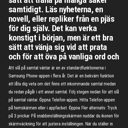
samtidigt. Läs nyheterna, en
novell, eller repliker från en pjäs
för dig själv. Det kan verka
konstigt i början, men är ett bra
sätt att vänja sig vid att prata
och för att öva på vanliga ord och
Att slå på samtal väntar är en av standardfunktionerna i
Samsung Phone-appen i flera år. Det är en bekväm funktion
att låta dig veta om det finns ett inkommande samtal medan
du redan pågår i ett annat samtal. Följ stegen nedan för att slå
på samtal väntar. Öppna Telefon-appen. Hitta Telefon-appen
på hemskärmen eller i appfacket. Öppna Fler alternativ. Tryck
på 3 prickar På snabbinställningsskärmen nuddar du ikonen för
skärmväckning för att justera inställningen. När du ställer in