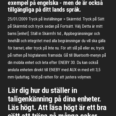
exempel på engelska - men de är också
tillgängliga på ditt lands språk.
25/01/2009 Tryck på Inställningar > Skärmtid. Tryck på Sätt
på Skärmtid och tryck sedan på Fortsätt. Välj Detta är mitt
barns [enhet]. Ställ in Skärmfri tid , Appbegränsningar och
Innehåll och integritet med alla begränsningar du vill ska gälla
för barnet, eller tryck på Inte nu. För att slå på eller av, tryck
på ratten på högtalarens framsida. Gå till Bluetooth-menyn på
din mobila enhet och leta efter ENEBY 30. Du kan också
ansluta enheten direkt till ENEBY med AUX-in med ett 3,5
mm-ljuduttag. Vrid på ratten för att justera volymen.
Lär dig hur du ställer in
taligenkänning på dina enheter.
Läs högt. Att läsa högt är ett bra
sätt att träna på många saker