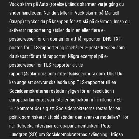
Väck skärm på Auto (rörelse), tänds skärmen varje gång du
vrider handleden. När du ställer in Väck skärm på Manuell
(knapp) trycker du på knappen för att slå på skärmen. Innan du
aktiverar rapportering ställer du in en eller flera e-
postadresser för din domän för att få rapporter. DNS TXT-
posten för TLS-rapportering innehåller e-postadressen som
du skapat för att få rapporter. Några exempel på e-
postadresser för TLS-rapporter är: tls-
rapport@solarmora.com mta-sts@solarmora.com. Obs! Du
kan ange att servrar ska ladda upp TLS-rapporter till en
Socialdemokraterna röstade nyligen för en resolution i
europaparlamentet som ställer sig bakom minimilöner i EU.
Hur kommer det sig att Socialdemokraterna röstar för en
politik som riskerar att slå sönder den svenska modellen? Hör
när Rebecka intervjuar europaparlamentarikern Peter
Lundgren (SD) om Socialdemokraternas svängning i frågan