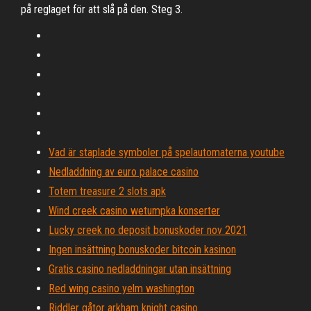
på reglaget för att slå på den. Steg 3.
Vad är staplade symboler på spelautomaterna youtube
Nedladdning av euro palace casino
Totem treasure 2 slots apk
Wind creek casino wetumpka konserter
Lucky creek no deposit bonuskoder nov 2021
Ingen insättning bonuskoder bitcoin kasinon
Gratis casino nedladdningar utan insättning
Red wing casino yelm washington
Riddler gåtor arkham knight casino