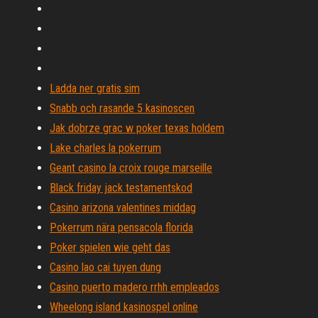
Ladda ner gratis sim
Snabb och rasande 5 kasinoscen
Jak dobrze grac w poker texas holdem
Lake charles la pokerrum
Geant casino la croix rouge marseille
Black friday jack testamentskod
Casino arizona valentines middag
Pokerrum nära pensacola florida
Poker spielen wie geht das
Casino lao cai tuyen dung
Casino puerto madero rrhh empleados
Wheelong island kasinospel online